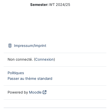
Semester
:
WT 2024/25
Impressum/Imprint
Non connecté. (
Connexion
)
Politiques
Passer au thème standard
Powered by
Moodle