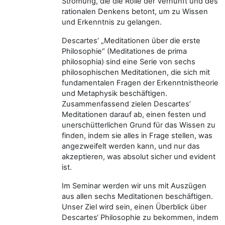
Strömung, die die Rolle der Vernunft und des
rationalen Denkens betont, um zu Wissen
und Erkenntnis zu gelangen.
Descartes’ „Meditationen über die erste
Philosophie“ (Meditationes de prima
philosophia) sind eine Serie von sechs
philosophischen Meditationen, die sich mit
fundamentalen Fragen der Erkenntnistheorie
und Metaphysik beschäftigen.
Zusammenfassend zielen Descartes’
Meditationen darauf ab, einen festen und
unerschütterlichen Grund für das Wissen zu
finden, indem sie alles in Frage stellen, was
angezweifelt werden kann, und nur das
akzeptieren, was absolut sicher und evident
ist.
Im Seminar werden wir uns mit Auszügen
aus allen sechs Meditationen beschäftigen.
Unser Ziel wird sein, einen Überblick über
Descartes‘ Philosophie zu bekommen, indem