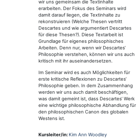
wir uns gemeinsam die Textinhalte
erarbeiten. Der Fokus des Seminars wird
damit darauf liegen, die Textinhalte zu
rekonstruieren (Welche Thesen vertritt
Descartes und wie argumentiert Descartes
für diese Thesen?). Diese Textarbeit ist
Grundlage für eigenes philosophisches
Arbeiten. Denn nur, wenn wir Descartes‘
Philosophie verstehen, können wir uns auch
kritisch mit ihr auseinandersetzen.
Im Seminar wird es auch Möglichkeiten für
erste kritische Reflexionen zu Descartes‘
Philosophie geben. In dem Zusammenhang
werden wir uns auch damit beschäftigen,
was damit gemeint ist, dass Descartes‘ Werk
eine wichtige philosophische Abhandlung für
den philosophischen Canon des globalen
Westens ist.
Kursleiter/in:
Kim Ann Woodley