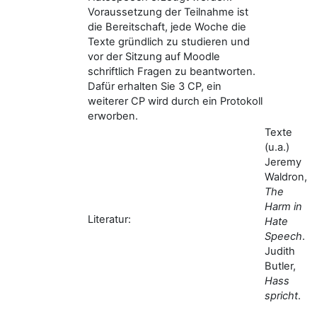
Voraussetzung der Teilnahme ist
die Bereitschaft, jede Woche die
Texte gründlich zu studieren und
vor der Sitzung auf Moodle
schriftlich Fragen zu beantworten.
Dafür erhalten Sie 3 CP, ein
weiterer CP wird durch ein Protokoll
erworben.
Texte
(u.a.)
Jeremy
Waldron,
The
Harm in
Literatur:
Hate
Speech
.
Judith
Butler,
Hass
spricht
.