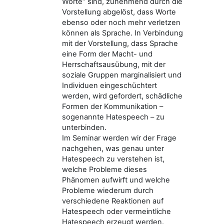
Worte“ sind, zunehmend durch die
Vorstellung abgelöst, dass Worte
ebenso oder noch mehr verletzen
können als Sprache. In Verbindung
mit der Vorstellung, dass Sprache
eine Form der Macht- und
Herrschaftsausübung, mit der
soziale Gruppen marginalisiert und
Individuen eingeschüchtert
werden, wird gefordert, schädliche
Formen der Kommunikation –
sogenannte Hatespeech – zu
unterbinden.
Im Seminar werden wir der Frage
nachgehen, was genau unter
Hatespeech zu verstehen ist,
welche Probleme dieses
Phänomen aufwirft und welche
Probleme wiederum durch
verschiedene Reaktionen auf
Hatespeech oder vermeintliche
Hatespeech erzeugt werden.