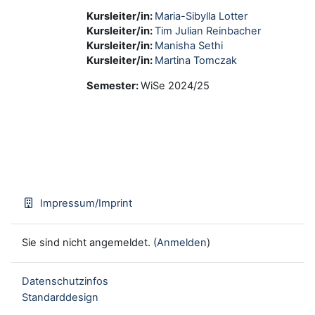
Kursleiter/in:
Maria-Sibylla Lotter
Kursleiter/in:
Tim Julian Reinbacher
Kursleiter/in:
Manisha Sethi
Kursleiter/in:
Martina Tomczak
Semester
:
WiSe 2024/25
Impressum/Imprint
Sie sind nicht angemeldet. (
Anmelden
)
Datenschutzinfos
Standarddesign