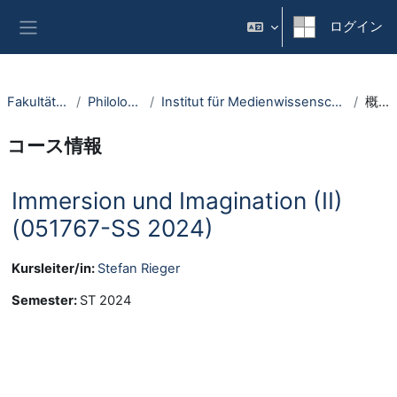
メインコンテンツへスキップする
ログイン
サイドパネル
Fakultäten
Philologie
Institut für Medienwissenschaft
概要
コース情報
Immersion und Imagination (II)
(051767-SS 2024)
Kursleiter/in:
Stefan Rieger
Semester
:
ST 2024