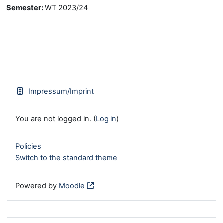
Semester
:
WT 2023/24
Impressum/Imprint
You are not logged in. (
Log in
)
Policies
Switch to the standard theme
Powered by
Moodle