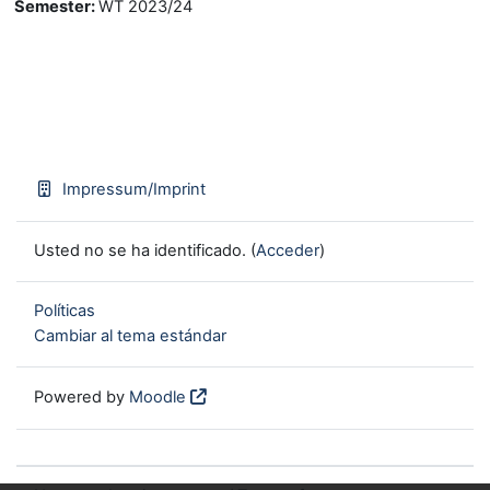
Semester
:
WT 2023/24
Impressum/Imprint
Usted no se ha identificado. (
Acceder
)
Políticas
Cambiar al tema estándar
Powered by
Moodle