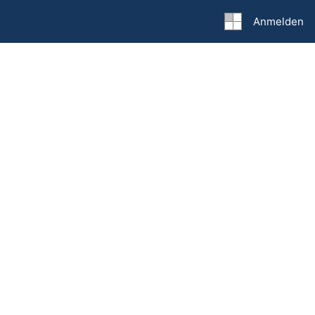
Anmelden