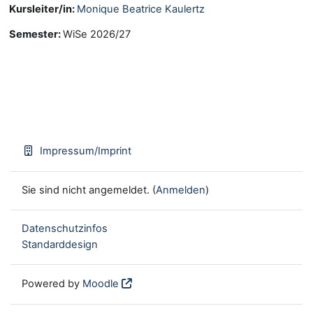
Kursleiter/in:
Monique Beatrice Kaulertz
Semester
:
WiSe 2026/27
Impressum/Imprint
Sie sind nicht angemeldet. (
Anmelden
)
Datenschutzinfos
Standarddesign
Powered by
Moodle