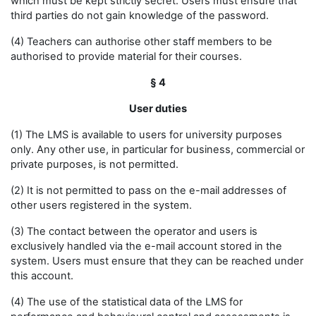
which must be kept strictly secret. Users must ensure that
third parties do not gain knowledge of the password.
(4) Teachers can authorise other staff members to be
authorised to provide material for their courses.
§ 4
User duties
(1) The LMS is available to users for university purposes
only. Any other use, in particular for business, commercial or
private purposes, is not permitted.
(2) It is not permitted to pass on the e-mail addresses of
other users registered in the system.
(3) The contact between the operator and users is
exclusively handled via the e-mail account stored in the
system. Users must ensure that they can be reached under
this account.
(4) The use of the statistical data of the LMS for