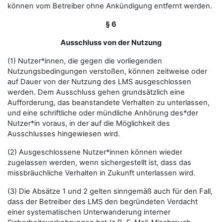
können vom Betreiber ohne Ankündigung entfernt werden.
§ 6
Ausschluss von der Nutzung
(1) Nutzer*innen, die gegen die vorliegenden
Nutzungsbedingungen verstoßen, können zeitweise oder
auf Dauer von der Nutzung des LMS ausgeschlossen
werden. Dem Ausschluss gehen grundsätzlich eine
Aufforderung, das beanstandete Verhalten zu unterlassen,
und eine schriftliche oder mündliche Anhörung des*der
Nutzer*in voraus, in der auf die Möglichkeit des
Ausschlusses hingewiesen wird.
(2) Ausgeschlossene Nutzer*innen können wieder
zugelassen werden, wenn sichergestellt ist, dass das
missbräuchliche Verhalten in Zukunft unterlassen wird.
(3) Die Absätze 1 und 2 gelten sinngemäß auch für den Fall,
dass der Betreiber des LMS den begründeten Verdacht
einer systematischen Unterwanderung interner