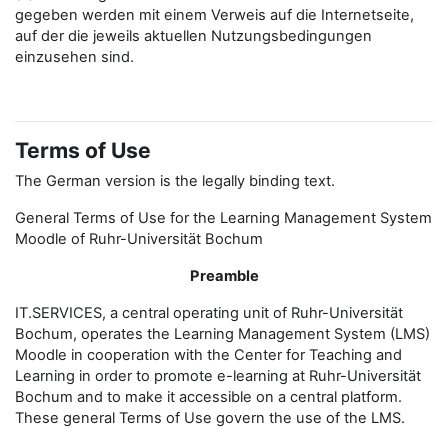
gegeben werden mit einem Verweis auf die Internetseite,
auf der die jeweils aktuellen Nutzungsbedingungen
einzusehen sind.
Terms of Use
The German version is the legally binding text.
General Terms of Use for the Learning Management System
Moodle of Ruhr-Universität Bochum
Preamble
IT.SERVICES, a central operating unit of Ruhr-Universität
Bochum, operates the Learning Management System (LMS)
Moodle in cooperation with the Center for Teaching and
Learning in order to promote e-learning at Ruhr-Universität
Bochum and to make it accessible on a central platform.
These general Terms of Use govern the use of the LMS.