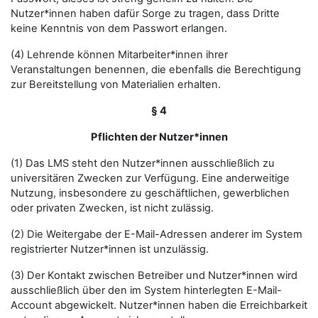
Nutzer*innen haben dafür Sorge zu tragen, dass Dritte
keine Kenntnis von dem Passwort erlangen.
(4) Lehrende können Mitarbeiter*innen ihrer
Veranstaltungen benennen, die ebenfalls die Berechtigung
zur Bereitstellung von Materialien erhalten.
§ 4
Pflichten der Nutzer*innen
(1) Das LMS steht den Nutzer*innen ausschließlich zu
universitären Zwecken zur Verfügung. Eine anderweitige
Nutzung, insbesondere zu geschäftlichen, gewerblichen
oder privaten Zwecken, ist nicht zulässig.
(2) Die Weitergabe der E-Mail-Adressen anderer im System
registrierter Nutzer*innen ist unzulässig.
(3) Der Kontakt zwischen Betreiber und Nutzer*innen wird
ausschließlich über den im System hinterlegten E-Mail-
Account abgewickelt. Nutzer*innen haben die Erreichbarkeit