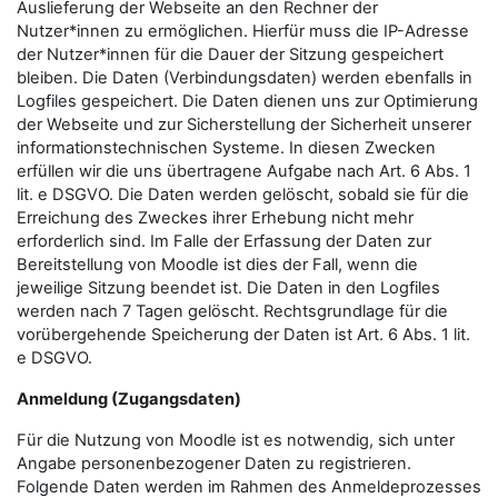
Auslieferung der Webseite an den Rechner der
Nutzer*innen zu ermöglichen. Hierfür muss die IP-Adresse
der Nutzer*innen für die Dauer der Sitzung gespeichert
bleiben. Die Daten (Verbindungsdaten) werden ebenfalls in
Logfiles gespeichert. Die Daten dienen uns zur Optimierung
der Webseite und zur Sicherstellung der Sicherheit unserer
informationstechnischen Systeme. In diesen Zwecken
erfüllen wir die uns übertragene Aufgabe nach Art. 6 Abs. 1
lit. e DSGVO. Die Daten werden gelöscht, sobald sie für die
Erreichung des Zweckes ihrer Erhebung nicht mehr
erforderlich sind. Im Falle der Erfassung der Daten zur
Bereitstellung von Moodle ist dies der Fall, wenn die
jeweilige Sitzung beendet ist. Die Daten in den Logfiles
werden nach 7 Tagen gelöscht. Rechtsgrundlage für die
vorübergehende Speicherung der Daten ist Art. 6 Abs. 1 lit.
e DSGVO.
Anmeldung (Zugangsdaten)
Für die Nutzung von Moodle ist es notwendig, sich unter
Angabe personenbezogener Daten zu registrieren.
Folgende Daten werden im Rahmen des Anmeldeprozesses