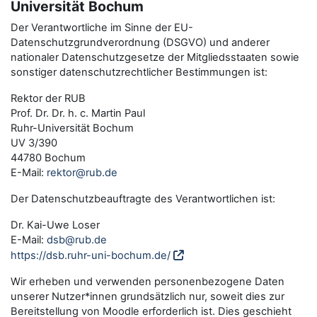
Universität Bochum
Der Verantwortliche im Sinne der EU-
Datenschutzgrundverordnung (DSGVO) und anderer
nationaler Datenschutzgesetze der Mitgliedsstaaten sowie
sonstiger datenschutzrechtlicher Bestimmungen ist:
Rektor der RUB
Prof. Dr. Dr. h. c. Martin Paul
Ruhr-Universität Bochum
UV 3/390
44780 Bochum
E-Mail:
rektor@rub.de
Der Datenschutzbeauftragte des Verantwortlichen ist:
Dr. Kai-Uwe Loser
E-Mail:
dsb@rub.de
https://dsb.ruhr-uni-bochum.de/
Wir erheben und verwenden personenbezogene Daten
unserer Nutzer*innen grundsätzlich nur, soweit dies zur
Bereitstellung von Moodle erforderlich ist. Dies geschieht