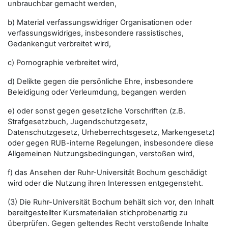
unbrauchbar gemacht werden,
b) Material verfassungswidriger Organisationen oder
verfassungswidriges, insbesondere rassistisches,
Gedankengut verbreitet wird,
c) Pornographie verbreitet wird,
d) Delikte gegen die persönliche Ehre, insbesondere
Beleidigung oder Verleumdung, begangen werden
e) oder sonst gegen gesetzliche Vorschriften (z.B.
Strafgesetzbuch, Jugendschutzgesetz,
Datenschutzgesetz, Urheberrechtsgesetz, Markengesetz)
oder gegen RUB-interne Regelungen, insbesondere diese
Allgemeinen Nutzungsbedingungen, verstoßen wird,
f) das Ansehen der Ruhr-Universität Bochum geschädigt
wird oder die Nutzung ihren Interessen entgegensteht.
(3) Die Ruhr-Universität Bochum behält sich vor, den Inhalt
bereitgestellter Kursmaterialien stichprobenartig zu
überprüfen. Gegen geltendes Recht verstoßende Inhalte