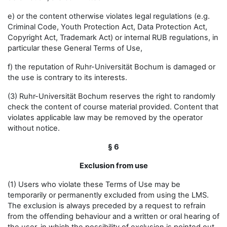
e) or the content otherwise violates legal regulations (e.g.
Criminal Code, Youth Protection Act, Data Protection Act,
Copyright Act, Trademark Act) or internal RUB regulations, in
particular these General Terms of Use,
f) the reputation of Ruhr-Universität Bochum is damaged or
the use is contrary to its interests.
(3) Ruhr-Universität Bochum reserves the right to randomly
check the content of course material provided. Content that
violates applicable law may be removed by the operator
without notice.
§ 6
Exclusion from use
(1) Users who violate these Terms of Use may be
temporarily or permanently excluded from using the LMS.
The exclusion is always preceded by a request to refrain
from the offending behaviour and a written or oral hearing of