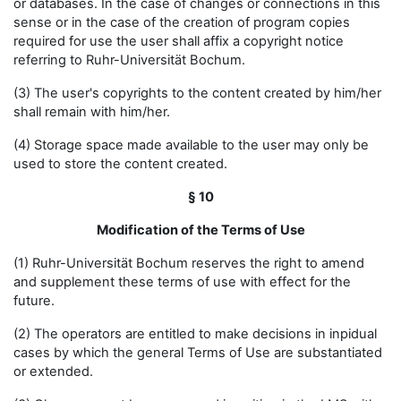
or databases. In the case of changes or connections in this
sense or in the case of the creation of program copies
required for use the user shall affix a copyright notice
referring to Ruhr-Universität Bochum.
(3) The user's copyrights to the content created by him/her
shall remain with him/her.
(4) Storage space made available to the user may only be
used to store the content created.
§ 10
Modification of the Terms of Use
(1) Ruhr-Universität Bochum reserves the right to amend
and supplement these terms of use with effect for the
future.
(2) The operators are entitled to make decisions in inpidual
cases by which the general Terms of Use are substantiated
or extended.