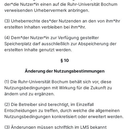
der*die Nutzer*in einen auf die Ruhr-Universität Bochum
verweisenden Urhebervermerk anbringen.
(3) Urheberrechte des*der Nutzenden an den von ihm*ihr
erstellten Inhalten verbleiben bei ihm*ihr.
(4) Dem*der Nutzer*in zur Verfügung gestellter
Speicherplatz darf ausschließlich zur Abspeicherung der
erstellten Inhalte genutzt werden.
§ 10
Änderung der Nutzungsbestimmungen
(1) Die Ruhr-Universität Bochum behält sich vor, diese
Nutzungsbedingungen mit Wirkung für die Zukunft zu
ändern und zu ergänzen.
(2) Die Betreiber sind berechtigt, im Einzelfall
Entscheidungen zu treffen, durch welche die allgemeinen
Nutzungsbedingungen konkretisiert oder erweitert werden.
(3) Änderungen müssen schriftlich im LMS bekannt