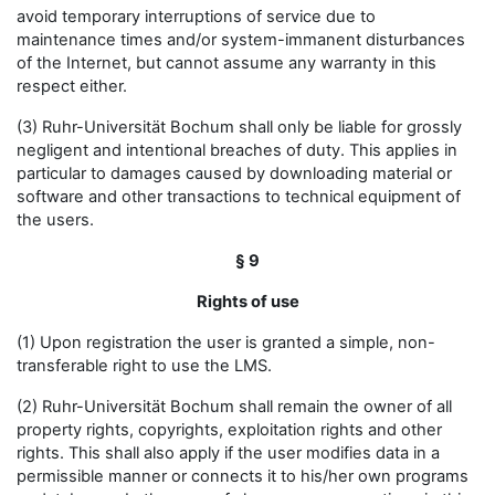
avoid temporary interruptions of service due to
maintenance times and/or system-immanent disturbances
of the Internet, but cannot assume any warranty in this
respect either.
(3) Ruhr-Universität Bochum shall only be liable for grossly
negligent and intentional breaches of duty. This applies in
particular to damages caused by downloading material or
software and other transactions to technical equipment of
the users.
§ 9
Rights of use
(1) Upon registration the user is granted a simple, non-
transferable right to use the LMS.
(2) Ruhr-Universität Bochum shall remain the owner of all
property rights, copyrights, exploitation rights and other
rights. This shall also apply if the user modifies data in a
permissible manner or connects it to his/her own programs