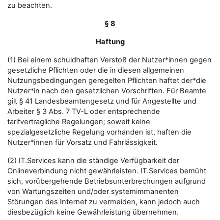
zu beachten.
§ 8
Haftung
(1) Bei einem schuldhaften Verstoß der Nutzer*innen gegen
gesetzliche Pflichten oder die in diesen allgemeinen
Nutzungsbedingungen geregelten Pflichten haftet der*die
Nutzer*in nach den gesetzlichen Vorschriften. Für Beamte
gilt § 41 Landesbeamtengesetz und für Angestellte und
Arbeiter § 3 Abs. 7 TV-L oder entsprechende
tarifvertragliche Regelungen; soweit keine
spezialgesetzliche Regelung vorhanden ist, haften die
Nutzer*innen für Vorsatz und Fahrlässigkeit.
(2) IT.Services kann die ständige Verfügbarkeit der
Onlineverbindung nicht gewährleisten. IT.Services bemüht
sich, vorübergehende Betriebsunterbrechungen aufgrund
von Wartungszeiten und/oder systemimmanenten
Störungen des Internet zu vermeiden, kann jedoch auch
diesbezüglich keine Gewährleistung übernehmen.