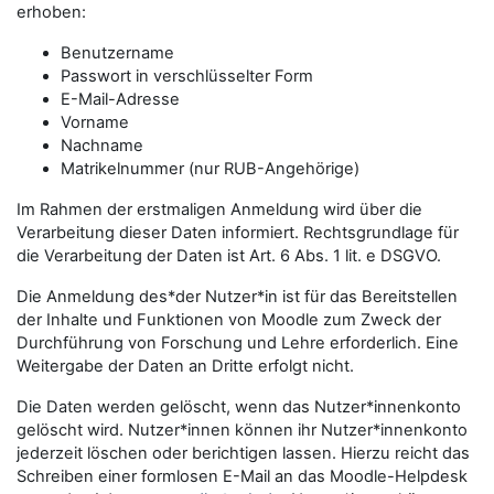
erhoben:
Benutzername
Passwort in verschlüsselter Form
E-Mail-Adresse
Vorname
Nachname
Matrikelnummer (nur RUB-Angehörige)
Im Rahmen der erstmaligen Anmeldung wird über die
Verarbeitung dieser Daten informiert. Rechtsgrundlage für
die Verarbeitung der Daten ist Art. 6 Abs. 1 lit. e DSGVO.
Die Anmeldung des*der Nutzer*in ist für das Bereitstellen
der Inhalte und Funktionen von Moodle zum Zweck der
Durchführung von Forschung und Lehre erforderlich. Eine
Weitergabe der Daten an Dritte erfolgt nicht.
Die Daten werden gelöscht, wenn das Nutzer*innenkonto
gelöscht wird. Nutzer*innen können ihr Nutzer*innenkonto
jederzeit löschen oder berichtigen lassen. Hierzu reicht das
Schreiben einer formlosen E-Mail an das Moodle-Helpdesk