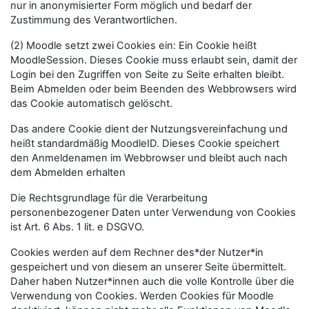
nur in anonymisierter Form möglich und bedarf der
Zustimmung des Verantwortlichen.
(2) Moodle setzt zwei Cookies ein: Ein Cookie heißt
MoodleSession. Dieses Cookie muss erlaubt sein, damit der
Login bei den Zugriffen von Seite zu Seite erhalten bleibt.
Beim Abmelden oder beim Beenden des Webbrowsers wird
das Cookie automatisch gelöscht.
Das andere Cookie dient der Nutzungsvereinfachung und
heißt standardmäßig MoodleID. Dieses Cookie speichert
den Anmeldenamen im Webbrowser und bleibt auch nach
dem Abmelden erhalten
Die Rechtsgrundlage für die Verarbeitung
personenbezogener Daten unter Verwendung von Cookies
ist Art. 6 Abs. 1 lit. e DSGVO.
Cookies werden auf dem Rechner des*der Nutzer*in
gespeichert und von diesem an unserer Seite übermittelt.
Daher haben Nutzer*innen auch die volle Kontrolle über die
Verwendung von Cookies. Werden Cookies für Moodle