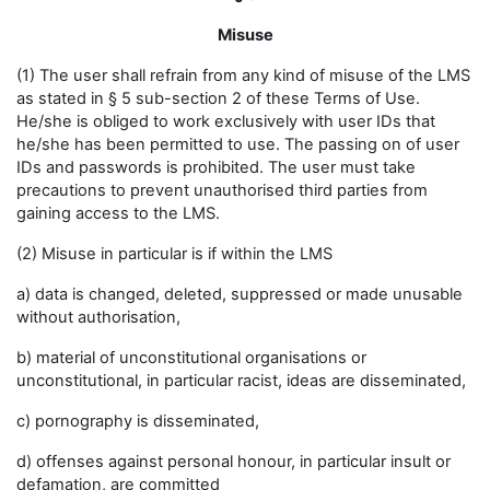
Misuse
(1) The user shall refrain from any kind of misuse of the LMS
as stated in § 5 sub-section 2 of these Terms of Use.
He/she is obliged to work exclusively with user IDs that
he/she has been permitted to use. The passing on of user
IDs and passwords is prohibited. The user must take
precautions to prevent unauthorised third parties from
gaining access to the LMS.
(2) Misuse in particular is if within the LMS
a) data is changed, deleted, suppressed or made unusable
without authorisation,
b) material of unconstitutional organisations or
unconstitutional, in particular racist, ideas are disseminated,
c) pornography is disseminated,
d) offenses against personal honour, in particular insult or
defamation, are committed