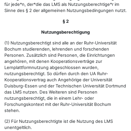
für jede*n, der*die das LMS als Nutzungsberechtige*r im
Sinne des § 2 der allgemeinen Nutzungsbedingungen nutzt.
§ 2
Nutzungsberechtigung
(1) Nutzungsberechtigt sind alle an der Ruhr-Universität
Bochum studierenden, lehrenden und forschenden
Personen. Zusätzlich sind Personen, die Einrichtungen
angehören, mit denen Kooperationsverträge zur
Lernplattformnutzung abgeschlossen wurden,
nutzungsberechtigt. So dürfen durch den UA Ruhr-
Kooperationsvertrag auch Angehörige der Universität
Duisburg-Essen und der Technischen Universität Dortmund
das LMS nutzen. Des Weiteren sind Personen
nutzungsberechtigt, die in einem Lehr- oder
Forschungskontext mit der Ruhr-Universität Bochum
stehen.
(2) Für Nutzungsberechtigte ist die Nutzung des LMS
unentgeltlich.