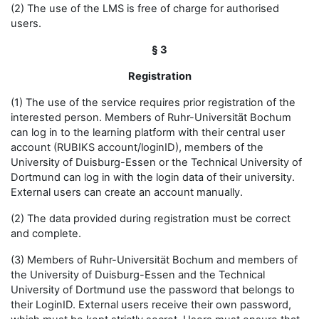
(2) The use of the LMS is free of charge for authorised
users.
§ 3
Registration
(1) The use of the service requires prior registration of the
interested person. Members of Ruhr-Universität Bochum
can log in to the learning platform with their central user
account (RUBIKS account/loginID), members of the
University of Duisburg-Essen or the Technical University of
Dortmund can log in with the login data of their university.
External users can create an account manually.
(2) The data provided during registration must be correct
and complete.
(3) Members of Ruhr-Universität Bochum and members of
the University of Duisburg-Essen and the Technical
University of Dortmund use the password that belongs to
their LoginID. External users receive their own password,