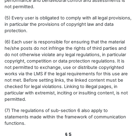
performance and behavioural control and assessments is
not permitted.
(5) Every user is obligated to comply with all legal provisions,
in particular the provisions of copyright law and data
protection.
(6) Each user is responsible for ensuring that the material
he/she posts do not infringe the rights of third parties and
do not otherwise violate any legal regulations, in particular
copyright, competition or data protection regulations. It is
not permitted to exchange, use or distribute copyrighted
works via the LMS if the legal requirements for this use are
not met. Before setting links, the linked content must be
checked for legal violations. Linking to illegal pages, in
particular with extremist, inciting or insulting content, is not
permitted.
(7) The regulations of sub-section 6 also apply to
statements made within the framework of communication
functions.
§ 5