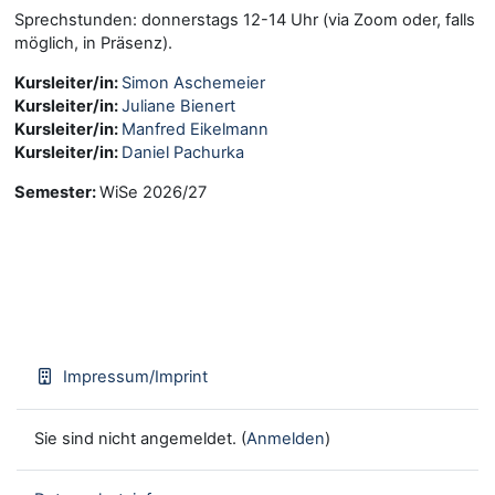
Sprechstunden: donnerstags 12-14 Uhr (via Zoom oder, falls
möglich, in Präsenz).
Kursleiter/in:
Simon Aschemeier
Kursleiter/in:
Juliane Bienert
Kursleiter/in:
Manfred Eikelmann
Kursleiter/in:
Daniel Pachurka
Semester
:
WiSe 2026/27
Impressum/Imprint
Sie sind nicht angemeldet. (
Anmelden
)