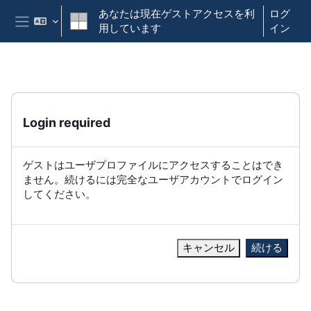
メインコンテンツへスキップする
あなたは現在ゲストアクセスを利
ログ
用しています
イン
サイドパネル
Login required
ゲストはユーザプロファイルにアクセスすることはでき
ません。続けるには完全なユーザアカウントでログイン
してください。
キャンセル
続ける