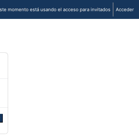
ste momento está usando el acceso para invitados
Acceder
r