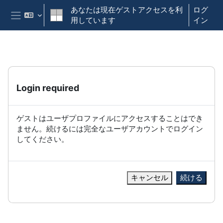
メインコンテンツへスキップする
あなたは現在ゲストアクセスを利
ログ
用しています
イン
サイドパネル
Login required
ゲストはユーザプロファイルにアクセスすることはでき
ません。続けるには完全なユーザアカウントでログイン
してください。
キャンセル
続ける