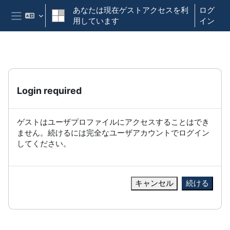
メインコンテンツへスキップする
あなたは現在ゲストアクセスを利
ログ
用しています
イン
サイドパネル
Login required
ゲストはユーザプロファイルにアクセスすることはでき
ません。続けるには完全なユーザアカウントでログイン
してください。
キャンセル
続ける