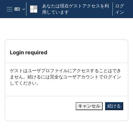
メインコンテンツへスキップする
あなたは現在ゲストアクセスを利
ログ
用しています
イン
サイドパネル
Login required
ゲストはユーザプロファイルにアクセスすることはでき
ません。続けるには完全なユーザアカウントでログイン
してください。
キャンセル
続ける