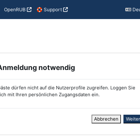
OpenRUB
🛟 Support
Deu
Anmeldung notwendig
äste dürfen nicht auf die Nutzerprofile zugreifen. Loggen Sie
ich mit Ihren persönlichen Zugangsdaten ein.
Abbrechen
Weite