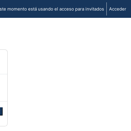
ste momento está usando el acceso para invitados
Acceder
r