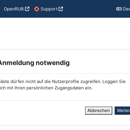
OpenRUB
🛟 Support
Deu
Anmeldung notwendig
äste dürfen nicht auf die Nutzerprofile zugreifen. Loggen Sie
ich mit Ihren persönlichen Zugangsdaten ein.
Abbrechen
Weite