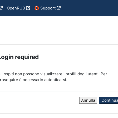
OpenRUB
🛟 Support
Login required
li ospiti non possono visualizzare i profili degli utenti. Per
roseguire è necessario autenticarsi.
Annulla
Continu