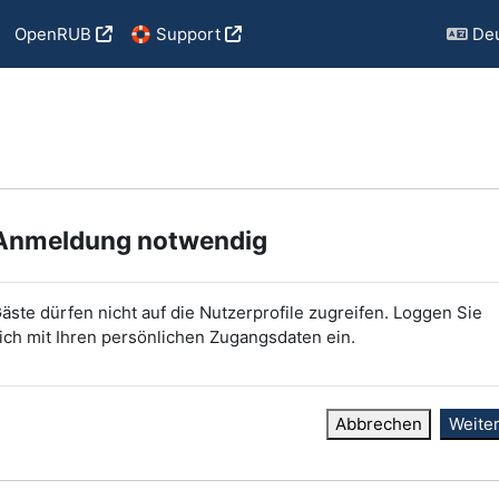
OpenRUB
🛟 Support
Deu
Anmeldung notwendig
äste dürfen nicht auf die Nutzerprofile zugreifen. Loggen Sie
ich mit Ihren persönlichen Zugangsdaten ein.
Abbrechen
Weite