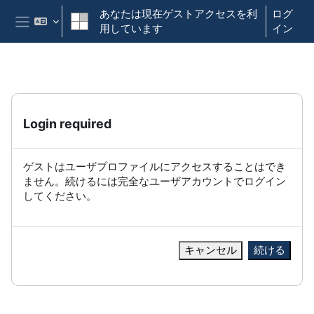
メインコンテンツへスキップする
あなたは現在ゲストアクセスを利
ログ
用しています
イン
サイドパネル
Login required
ゲストはユーザプロファイルにアクセスすることはでき
ません。続けるには完全なユーザアカウントでログイン
してください。
キャンセル
続ける