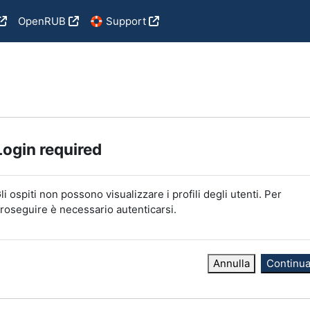
OpenRUB
🛟 Support
Login required
li ospiti non possono visualizzare i profili degli utenti. Per
roseguire è necessario autenticarsi.
Annulla
Continu