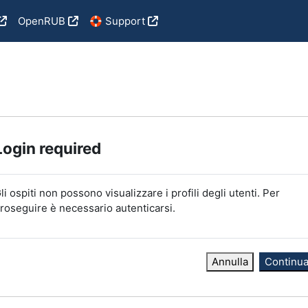
OpenRUB
🛟 Support
Login required
li ospiti non possono visualizzare i profili degli utenti. Per
roseguire è necessario autenticarsi.
Annulla
Continu