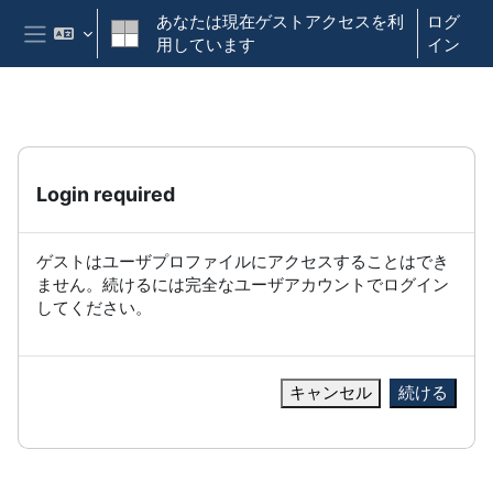
メインコンテンツへスキップする
あなたは現在ゲストアクセスを利
ログ
用しています
イン
サイドパネル
Login required
ゲストはユーザプロファイルにアクセスすることはでき
ません。続けるには完全なユーザアカウントでログイン
してください。
キャンセル
続ける