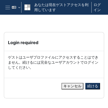
メインコンテンツへスキップする
あなたは現在ゲストアクセスを利
ログ
用しています
イン
サイドパネル
Login required
ゲストはユーザプロファイルにアクセスすることはでき
ません。続けるには完全なユーザアカウントでログイン
してください。
キャンセル
続ける