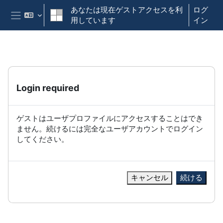
メインコンテンツへスキップする
あなたは現在ゲストアクセスを利
ログ
用しています
イン
サイドパネル
Login required
ゲストはユーザプロファイルにアクセスすることはでき
ません。続けるには完全なユーザアカウントでログイン
してください。
キャンセル
続ける