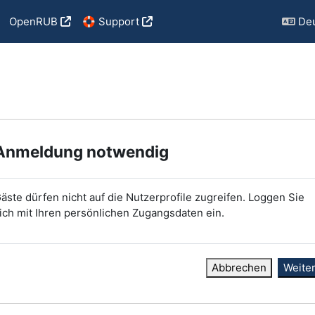
OpenRUB
🛟 Support
Deu
Anmeldung notwendig
äste dürfen nicht auf die Nutzerprofile zugreifen. Loggen Sie
ich mit Ihren persönlichen Zugangsdaten ein.
Abbrechen
Weite