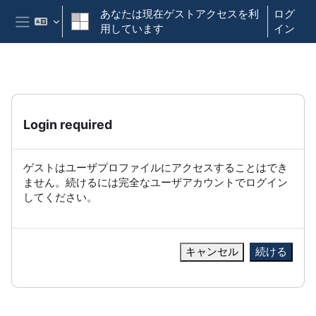
メインコンテンツへスキップする
あなたは現在ゲストアクセスを利
ログ
用しています
イン
サイドパネル
Login required
ゲストはユーザプロファイルにアクセスすることはでき
ません。続けるには完全なユーザアカウントでログイン
してください。
キャンセル
続ける