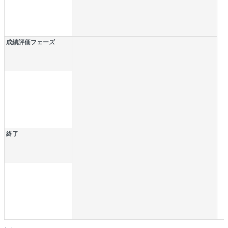
成績評価フェーズ
終了