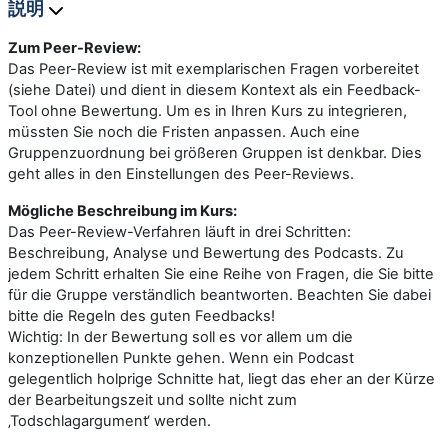
説明
Zum Peer-Review:
Das Peer-Review ist mit exemplarischen Fragen vorbereitet
(siehe Datei) und dient in diesem Kontext als ein Feedback-
Tool ohne Bewertung. Um es in Ihren Kurs zu integrieren,
müssten Sie noch die Fristen anpassen. Auch eine
Gruppenzuordnung bei größeren Gruppen ist denkbar. Dies
geht alles in den Einstellungen des Peer-Reviews.
Mögliche Beschreibung im Kurs:
Das Peer-Review-Verfahren läuft in drei Schritten:
Beschreibung, Analyse und Bewertung des Podcasts. Zu
jedem Schritt erhalten Sie eine Reihe von Fragen, die Sie bitte
für die Gruppe verständlich beantworten. Beachten Sie dabei
bitte die Regeln des guten Feedbacks!
Wichtig: In der Bewertung soll es vor allem um die
konzeptionellen Punkte gehen. Wenn ein Podcast
gelegentlich holprige Schnitte hat, liegt das eher an der Kürze
der Bearbeitungszeit und sollte nicht zum
‚Todschlagargument‘ werden.