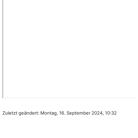
Zuletzt geändert: Montag, 16. September 2024, 10:32