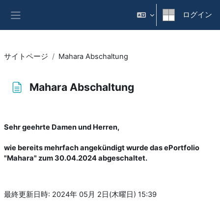
メインコンテンツへスキップする
ログイン
サイドパネル
サイトページ
Mahara Abschaltung
Mahara Abschaltung
完了要件
Sehr geehrte Damen und Herren,
wie bereits mehrfach angekündigt wurde das ePortfolio
"Mahara" zum 30.04.2024 abgeschaltet.
最終更新日時: 2024年 05月 2日(木曜日) 15:39