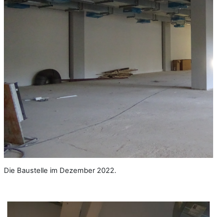
Die Baustelle im Dezember 2022.