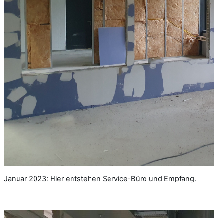
Januar 2023: Hier entstehen Service-Büro und Empfang.