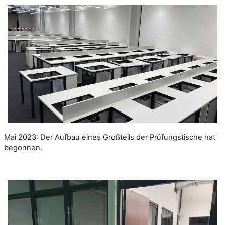
Mai 2023: Der Aufbau eines Großteils der Prüfungstische hat
begonnen.