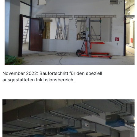
November 2022: Baufortschritt für den speziell
ausgestatteten Inklusionsbereich.