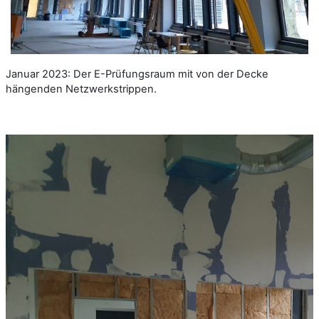
Januar 2023: Der E-Prüfungsraum mit von der Decke
hängenden Netzwerkstrippen.