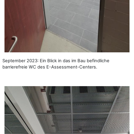
September 2023: Ein Blick in das im Bau befindliche
barrierefreie WC des E-Assessment-Centers.