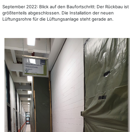
September 2022: Blick auf den Baufortschritt: Der Rückbau ist
größtenteils abgeschlossen. Die Installation der neuen
Lüftungsrohre für die Lüftungsanlage steht gerade an.