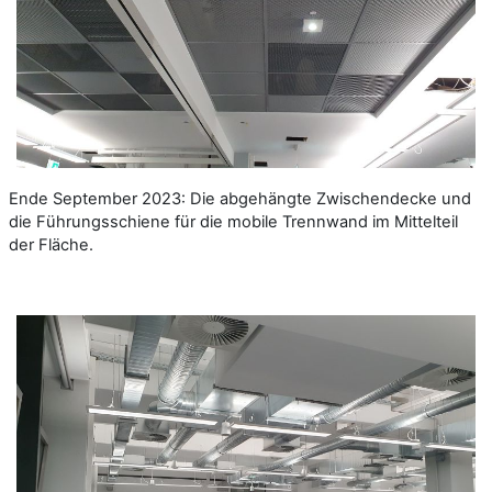
Ende September 2023: Die abgehängte Zwischendecke und
die Führungsschiene für die mobile Trennwand im Mittelteil
der Fläche.