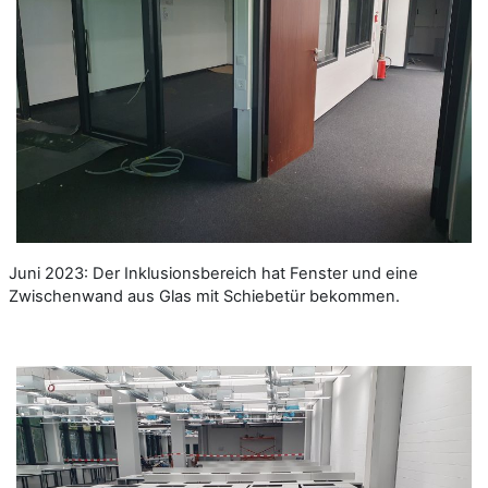
Juni 2023: Der Inklusionsbereich hat Fenster und eine
Zwischenwand aus Glas mit Schiebetür bekommen.