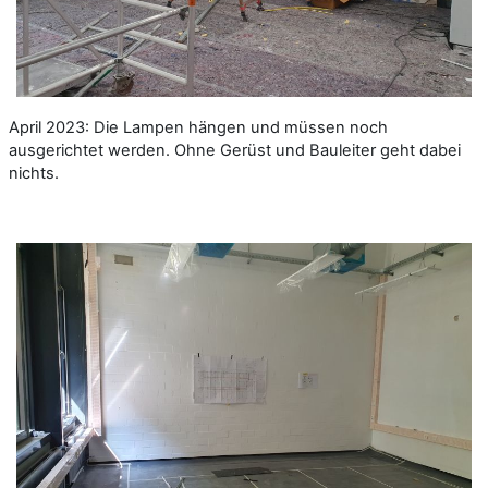
April 2023: Die Lampen hängen und müssen noch
ausgerichtet werden. Ohne Gerüst und Bauleiter geht dabei
nichts.