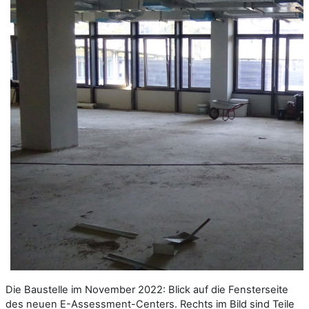
Die Baustelle im November 2022: Blick auf die Fensterseite
des neuen E-Assessment-Centers. Rechts im Bild sind Teile