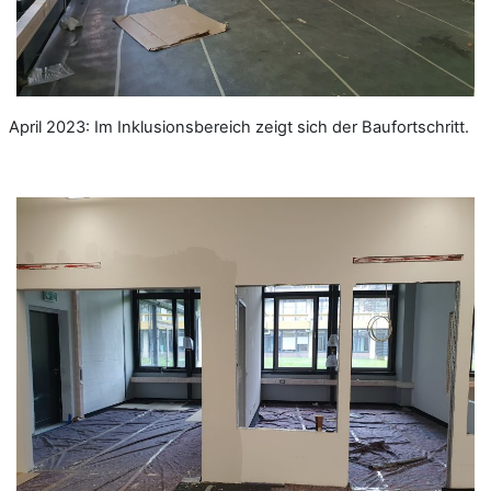
April 2023: Im Inklusionsbereich zeigt sich der Baufortschritt.