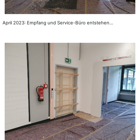
April 2023: Empfang und Service-Büro entstehen...