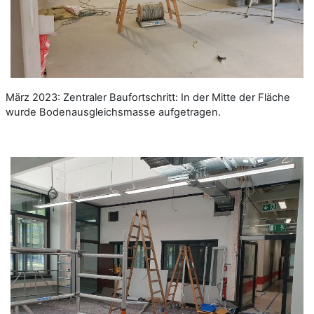
März 2023: Zentraler Baufortschritt: In der Mitte der Fläche
wurde Bodenausgleichsmasse aufgetragen.