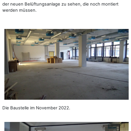
der neuen Belüftungsanlage zu sehen, die noch montiert
werden müssen.
Die Baustelle im November 2022.