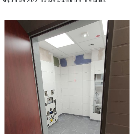
September 2023: Trockenbauarbeiten im Stichflur.