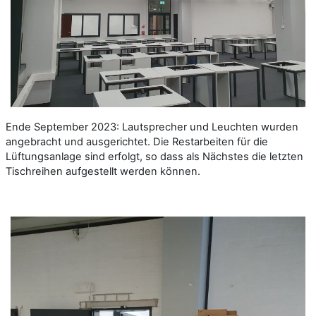
Ende September 2023: Lautsprecher und Leuchten wurden
angebracht und ausgerichtet. Die Restarbeiten für die
Lüftungsanlage sind erfolgt, so dass als Nächstes die letzten
Tischreihen aufgestellt werden können.