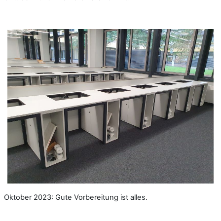
Oktober 2023: Gute Vorbereitung ist alles.