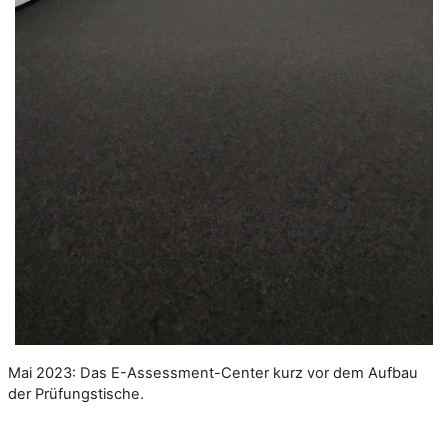
Mai 2023: Das E-Assessment-Center kurz vor dem Aufbau
der Prüfungstische.