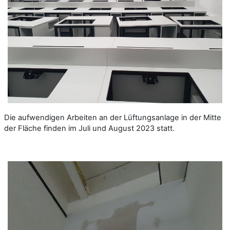
Die aufwendigen Arbeiten an der Lüftungsanlage in der Mitte
der Fläche finden im Juli und August 2023 statt.