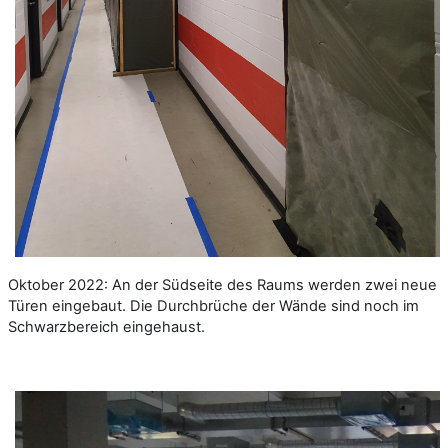
Oktober 2022: An der Südseite des Raums werden zwei neue
Türen eingebaut. Die Durchbrüche der Wände sind noch im
Schwarzbereich eingehaust.