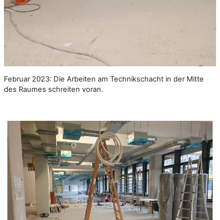
Februar 2023: Die Arbeiten am Technikschacht in der Mitte
des Raumes schreiten voran.