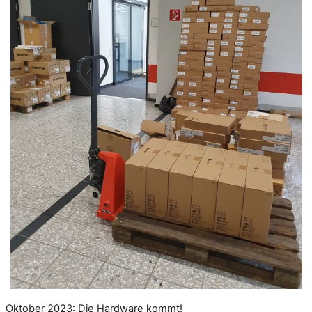
Oktober 2023: Die Hardware kommt!