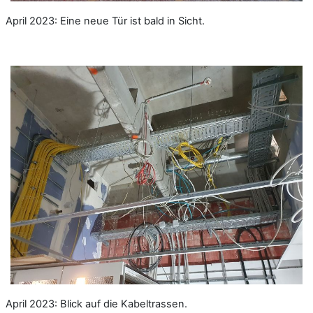
April 2023: Eine neue Tür ist bald in Sicht.
April 2023: Blick auf die Kabeltrassen.