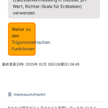
Wert, Richter-Skala für Erdbeben)
verwendet.
Weiter zu
den
Trigonometrischen
Funktionen
最終更新日時: 2025年 02月 26日(水曜日) 08:45
Impressum/Imprint
あなたは現在ゲストアクセスを利用しています (
ログイ