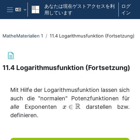
メインコンテンツへスキップする
あなたは現在ゲストアクセスを利
ログ
用しています
イン
サイドパネル
MatheMaterialien 1
11.4 Logarithmusfunktion (Fortsetzung)
11.4 Logarithmusfunktion (Fortsetzung)
完了要件
Mit Hilfe der Logarithmusfunktion lassen sich
auch die "normalen" Potenzfunktionen für
R
∈
alle
Exponenten
darstellen bzw.
x
definieren.