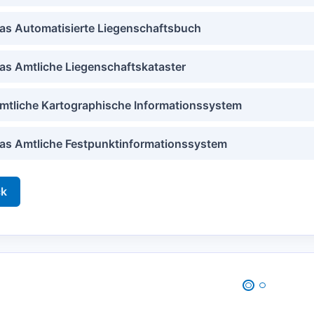
as Automatisierte Liegenschaftsbuch
as Amtliche Liegenschaftskataster
mtliche Kartographische Informationssystem
as Amtliche Festpunktinformationssystem
ck