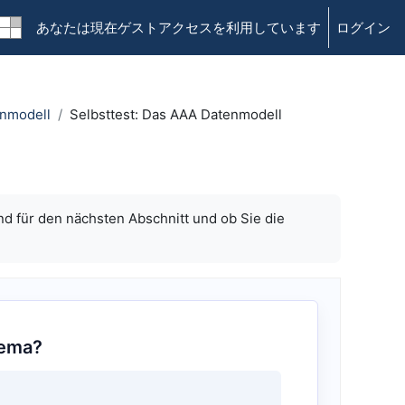
あなたは現在ゲストアクセスを利用しています
ログイン
enmodell
Selbsttest: Das AAA Datenmodell
nd für den nächsten Abschnitt und ob Sie die
hema?