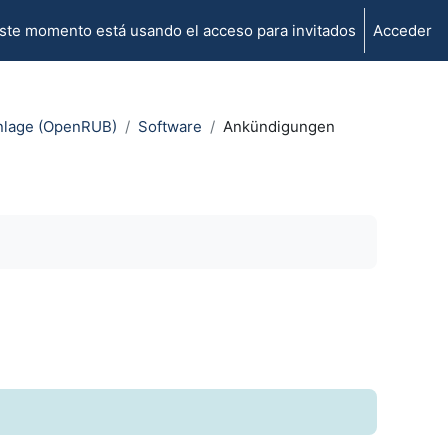
ste momento está usando el acceso para invitados
Acceder
anlage (OpenRUB)
Software
Ankündigungen