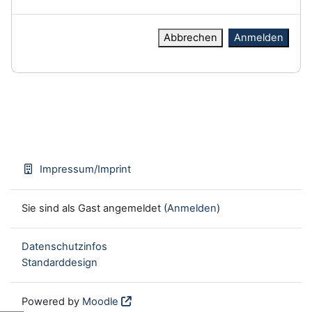
Abbrechen
Anmelden
Impressum/Imprint
Sie sind als Gast angemeldet (
Anmelden
)
Datenschutzinfos
Standarddesign
Powered by
Moodle