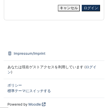
キャンセル
ログイン
Impressum/Imprint
あなたは現在ゲストアクセスを利用しています (
ログイ
ン
)
ポリシー
標準テーマにスイッチする
Powered by
Moodle