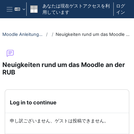
メインコンテンツへスキップする
あなたは現在ゲストアクセスを利
ログ
用しています
イン
サイドパネル
Moodle Anleitungsportal
Neuigkeiten rund um das Moodle an der RUB
Neuigkeiten rund um das Moodle an der
RUB
完了要件
Log in to continue
申し訳ございません、ゲストは投稿できません。