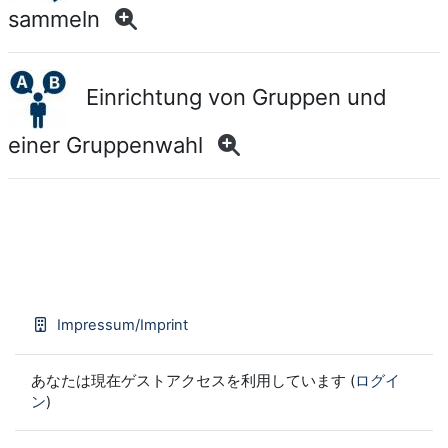
sammeln
Einrichtung von Gruppen und
einer Gruppenwahl
Impressum/Imprint
あなたは現在ゲストアクセスを利用しています (
ログイ
ン
)