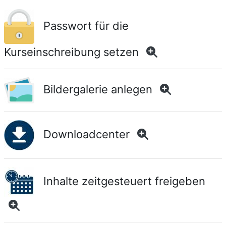
Passwort für die
Kurseinschreibung setzen
Bildergalerie anlegen
Downloadcenter
Inhalte zeitgesteuert freigeben