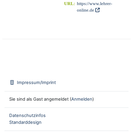
URL:
https://www.lehrer-
online.de
Impressum/Imprint
Sie sind als Gast angemeldet (
Anmelden
)
Datenschutzinfos
Standarddesign