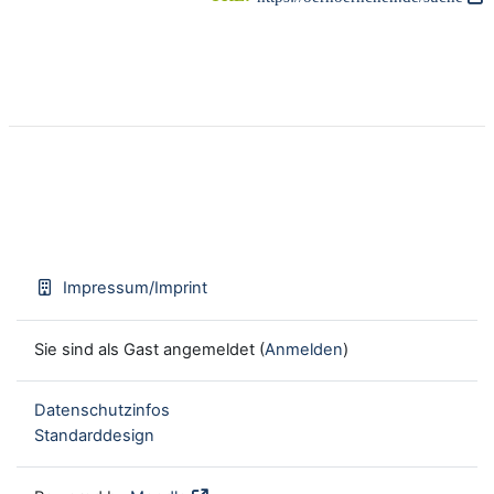
Impressum/Imprint
Sie sind als Gast angemeldet (
Anmelden
)
Datenschutzinfos
Standarddesign