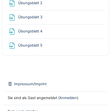
Datei
Übungsblatt 2
Datei
Übungsblatt 3
Datei
Übungsblatt 4
Datei
Übungsblatt 5
Impressum/Imprint
Sie sind als Gast angemeldet (
Anmelden
)