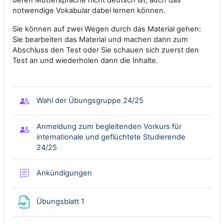
notwendige Vokabular dabei lernen können.
Sie können auf zwei Wegen durch das Material gehen:
Sie bearbeiten das Material und machen dann zum
Abschluss den Test oder Sie schauen sich zuerst den
Test an und wiederholen dann die Inhalte.
Gruppenwahl
Wahl der Übungsgruppe 24/25
Anmeldung zum begleitenden Vorkurs für
internationale und geflüchtete Studierende
Gruppenwahl
24/25
Forum/Blog
Ankündigungen
Datei
Übungsblatt 1