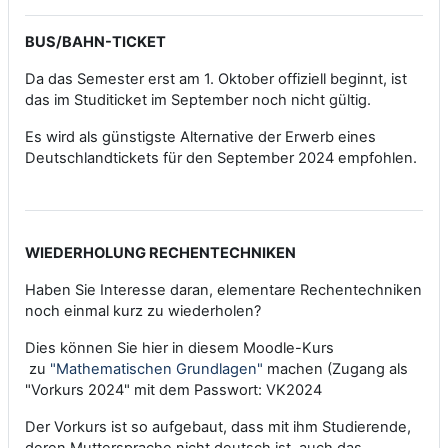
BUS/BAHN-TICKET
Da das Semester erst am 1. Oktober offiziell beginnt, ist
das im Studiticket im September noch nicht gültig.
Es wird als günstigste Alternative der Erwerb eines
Deutschlandtickets für den September 2024 empfohlen.
WIEDERHOLUNG RECHENTECHNIKEN
Haben Sie Interesse daran, elementare Rechentechniken
noch einmal kurz zu wiederholen?
Dies können Sie hier in diesem Moodle-Kurs
zu
"Mathematischen Grundlagen"
machen (Zugang als
"Vorkurs 2024" mit dem Passwort: VK2024
Der Vorkurs ist so aufgebaut, dass mit ihm Studierende,
deren Muttersprache nicht deutsch ist, auch das