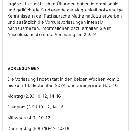
ergänzt. In zusätzlichen Übungen haben internationale
und geflüchtete Studierende die Möglichkeit notwendige
Kenntnisse in der Fachsprache Mathematik zu erwerben
und zusätzlich die Vorkursvorlesungen intensiv
nachzuarbeiten. Informationen dazu erhalten Sie im
Anschluss an die erste Vorlesung am 2.9.24.
VORLESUNGEN
Die Vorlesung findet statt in den beiden Wochen vom 2.
bis zum 13. September 2024, und zwar jeweils HZO 10:
Montag (2.9.) 10-12, 14-16
Dienstag (3.9.) 10-12, 14-16
Mittwoch (4.9.) 10-12
Donnerstag (5.9.) 10-12, 14-16