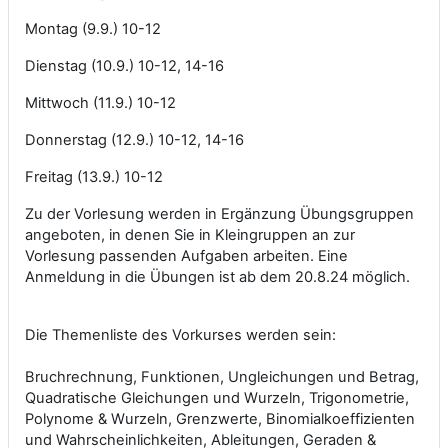
Montag (9.9.) 10-12
Dienstag (10.9.) 10-12, 14-16
Mittwoch (11.9.) 10-12
Donnerstag (12.9.) 10-12, 14-16
Freitag (13.9.) 10-12
Zu der Vorlesung werden in Ergänzung Übungsgruppen
angeboten, in denen Sie in Kleingruppen an zur
Vorlesung passenden Aufgaben arbeiten. Eine
Anmeldung in die Übungen ist ab dem 20.8.24 möglich.
Die Themenliste des Vorkurses werden sein:
Bruchrechnung, Funktionen, Ungleichungen und Betrag,
Quadratische Gleichungen und Wurzeln, Trigonometrie,
Polynome & Wurzeln, Grenzwerte, Binomialkoeffizienten
und Wahrscheinlichkeiten, Ableitungen, Geraden &