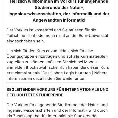
Herzlich willkommen im Vorkurs für angehende
Studierende der Natur-,
Ingenieurwissenschaften, der Informatik und der
Angewandten Informatik!
Der Vorkurs ist kostenfrei und Sie müssen für die
Teilnahme nicht oder noch nicht an der Ruhr-Universität
eingeschrieben sein.
Um sich für den Kurs anzumelden, sich für eine
Übungsgruppe einzutragen und auf alle Kursmaterialen
zugreifen zu können, müssen Sie sich bei Moodle
anmelden (höchstwahrscheinlich haben Sie diesen Kurs
erst einmal nur als "Gast" ohne Login betreten.) Nähere
Informationen dazu finden Sie weiter unten.
BEGLEITENDER VORKURS FÜR INTERNATIONALE UND
GEFLÜCHTETE STUDIERENDE
Der Vorkurs für angehende Studierende der Natur- und
Ingenieurwissenschaften und der Informatik wird durch
ein Zusatzangebot für Internationale Studierende