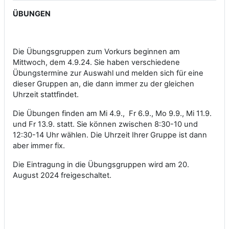
ÜBUNGEN
Die Übungsgruppen zum Vorkurs beginnen am
Mittwoch, dem 4.9.24. Sie haben verschiedene
Übungstermine zur Auswahl und melden sich für eine
dieser Gruppen an, die dann immer zu der gleichen
Uhrzeit stattfindet.
Die Übungen finden am Mi 4.9., Fr 6.9., Mo 9.9., Mi 11.9.
und Fr 13.9. statt. Sie können zwischen 8:30-10 und
12:30-14 Uhr wählen. Die Uhrzeit Ihrer Gruppe ist dann
aber immer fix.
Die Eintragung in die Übungsgruppen wird am 20.
August 2024 freigeschaltet.