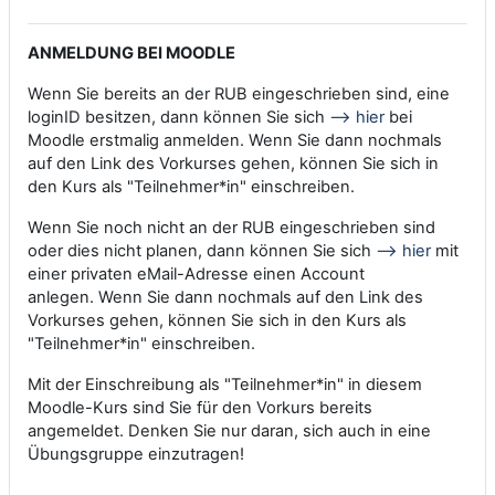
ANMELDUNG BEI MOODLE
Wenn Sie bereits an der RUB eingeschrieben sind, eine
loginID besitzen, dann können Sie sich
--> hier
bei
Moodle erstmalig anmelden. Wenn Sie dann nochmals
auf den Link des Vorkurses gehen, können Sie sich in
den Kurs als "Teilnehmer*in" einschreiben.
Wenn Sie noch nicht an der RUB eingeschrieben sind
oder dies nicht planen, dann können Sie sich
--> hier
mit
einer privaten eMail-Adresse einen Account
anlegen. Wenn Sie dann nochmals auf den Link des
Vorkurses gehen, können Sie sich in den Kurs als
"Teilnehmer*in" einschreiben.
Mit der Einschreibung als "Teilnehmer*in" in diesem
Moodle-Kurs sind Sie für den Vorkurs bereits
angemeldet. Denken Sie nur daran, sich auch in eine
Übungsgruppe einzutragen!