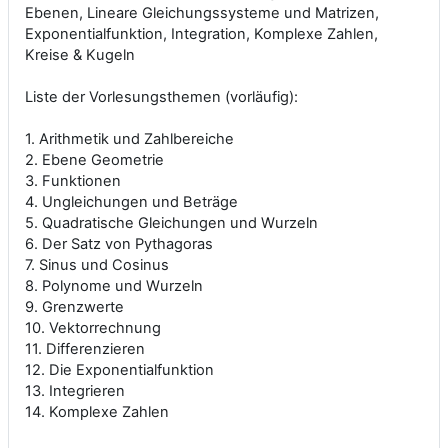
Ebenen, Lineare Gleichungssysteme und Matrizen,
Exponentialfunktion, Integration, Komplexe Zahlen,
Kreise & Kugeln
Liste der Vorlesungsthemen (vorläufig):
1. Arithmetik und Zahlbereiche
2. Ebene Geometrie
3. Funktionen
4. Ungleichungen und Beträge
5. Quadratische Gleichungen und Wurzeln
6. Der Satz von Pythagoras
7. Sinus und Cosinus
8. Polynome und Wurzeln
9. Grenzwerte
10. Vektorrechnung
11. Differenzieren
12. Die Exponentialfunktion
13. Integrieren
14. Komplexe Zahlen