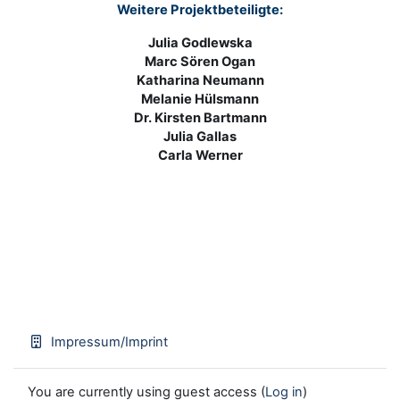
Weitere Projektbeteiligte:
Julia Godlewska
Marc Sören Ogan
Katharina Neumann
Melanie Hülsmann
Dr. Kirsten Bartmann
Julia Gallas
Carla Werner
Impressum/Imprint
You are currently using guest access (
Log in
)