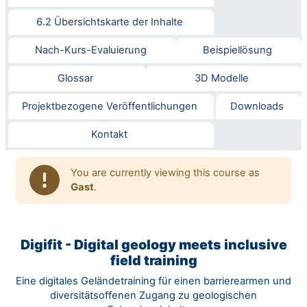
6.2 Übersichtskarte der Inhalte
Nach-Kurs-Evaluierung
Beispiellösung
Glossar
3D Modelle
Projektbezogene Veröffentlichungen
Downloads
Kontakt
You are currently viewing this course as
Gast
.
Digifit - Digital geology meets inclusive
field training
Eine digitales Geländetraining für einen barrierearmen und
diversitätsoffenen Zugang zu geologischen