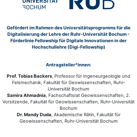
Gefördert im Rahmen des Universitätsprogramms für die
Digitalisierung der Lehre der Ruhr-Universität Bochum -
Förderlinie Fellowship für Digitale Innovationen in der
Hochschullehre (Digi-Fellowship)
Antragsteller*innen:
Prof. Tobias Backers
, Professor für Ingeneurgeologie und
Felsmechanik, Fakultät für Geowissenschaften, Ruhr-
Universität Bochum
Samira Ahmadnia
, Fachschaftsrat Geowissenschaften, 2.
Vorsitzende, Fakultät für Geowissenschaften, Ruhr-Universität
Bochum
Dr. Mandy Duda
, Akademische Rätin, Fakultät für
Geowissenschaften, Ruhr-Universität Bochum