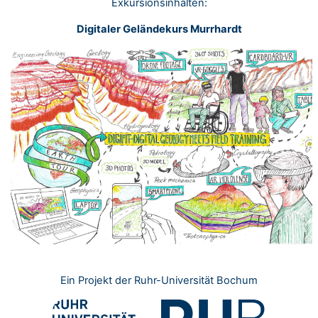
Exkursionsinhalten:
Digitaler Geländekurs Murrhardt
Ein Projekt der
Ruhr-Universität Bochum