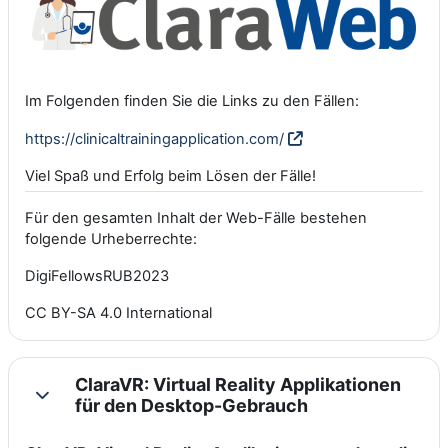
Im Folgenden finden Sie die Links zu den Fällen:
https://clinicaltrainingapplication.com/
Viel Spaß und Erfolg beim Lösen der Fälle!
Für den gesamten Inhalt der Web-Fälle bestehen
folgende Urheberrechte:
DigiFellowsRUB2023
CC BY-SA 4.0 International
ClaraVR: Virtual Reality Applikationen
Einklappen
für den Desktop-Gebrauch