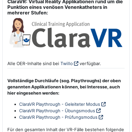
ClaraVR: Virtual Reality Applikationen rund um die
Punktion eines venösen Venenkatheters in
mehrerer Stufen:
Alle OER-Inhalte sind bei
Twillo
verfügbar.
Vollständige Durchläufe (sog. Playthroughs) der oben
genannten Applikationen können, bei Interesse, auch
hier eingesehen werden:
ClaraVR Playthrough - Geleiteter Modus
ClaraVR Playthrough - Übungsmodus
ClaraVR Playthrough - Prüfungsmodus
Für den gesamten Inhalt der VR-Fälle bestehen folgende