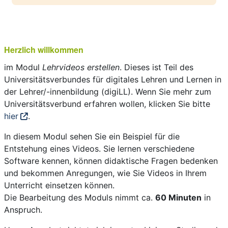
Herzlich willkommen
im Modul
Lehrvideos erstellen
. Dieses ist Teil des
Universitätsverbundes für digitales Lehren und Lernen in
der Lehrer/-innenbildung (digiLL). Wenn Sie mehr zum
Universitätsverbund erfahren wollen, klicken Sie bitte
hier
.
In diesem Modul sehen Sie ein Beispiel für die
Entstehung eines Videos. Sie lernen verschiedene
Software kennen, können didaktische Fragen bedenken
und bekommen Anregungen, wie Sie Videos in Ihrem
Unterricht einsetzen können.
Die Bearbeitung des Moduls nimmt ca.
60
Minuten
in
Anspruch.