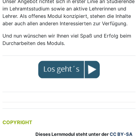
Unser Angebot richtet sich in erster Linie an Studierende
im Lehramtsstudium sowie an aktive Lehrerinnen und
Lehrer. Als offenes Modul konzipiert, stehen die Inhalte
aber auch allen anderen Interessierten zur Verfügung.
Und nun wünschen wir Ihnen viel Spaß und Erfolg beim
Durcharbeiten des Moduls.
COPYRIGHT
Dieses Lernmodul steht unter der
CC BY-SA