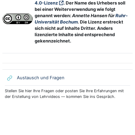
4.0-Lizenz
. Der Name des Urhebers soll
bei einer Weiterverwendung wie folgt
genannt werden:
Annette Hansen für
Ruhr-
Universität Bochum
.
Die Lizenz erstreckt
sich nicht auf Inhalte Dritter. Anders
lizenzierte Inhalte sind entsprechend
gekennzeichnet.
Link/URL
Austausch und Fragen
Stellen Sie hier Ihre Fragen oder posten Sie Ihre Erfahrungen mit
der Erstellung von Lehrvideos — kommen Sie ins Gespräch.