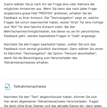
Zuerst wählen Sie je nach Art der Frage eine oder mehrere der
möglichen Antworten aus. Wenn Sie dann das nach jeder Frage
angebotene graue Feld "PRÜFEN" anklicken, erhalten Sie ein
Feedback zu Ihrer Antwort. Die "Testnavigation" zeigt an, welche
Fragen Sie schon beantwortet haben, wobei "Grün" für eine richtige
und "Rot" für eine falsche Antwort steht. Bei den
Mehrfachantwortmöglichkeiten, bei denen es um Ihr persönliches
Feedback geht, werden bearbeitete Fragen in "Gelb" angezeigt.
Nachdem Sie alle Fragen bearbeitet haben, sollten Sie sich das
Feedback noch einmal gründlich durchlesen. Dann wählen Sie unten
im Kästchen "Testnavigation" die Option "Versuch abschließen",
damit Sie die Berechtigung zum Herunterladen des
Teilnahmenachweises erhalten.
Archivo
Teilnahmenachweis
Nachdem Sie den "Test" abgeschlossen haben, können Sie sich
hier einen allgemeinen Teilnahmenachweis herunterladen. Tragen
Sie darin bitte Ihren Namen und das aktuelle Datum ein, dann laden