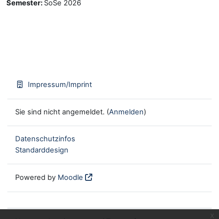
Semester
:
SoSe 2026
Impressum/Imprint
Sie sind nicht angemeldet. (
Anmelden
)
Datenschutzinfos
Standarddesign
Powered by
Moodle
x