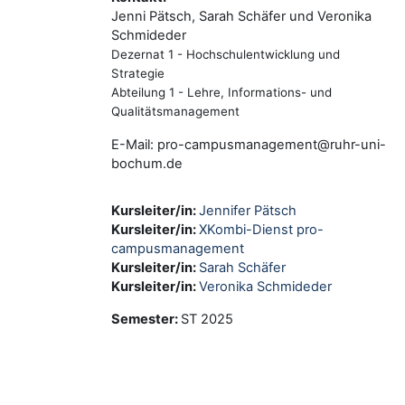
Jenni Pätsch, Sarah Schäfer und Veronika
Schmideder
Dezernat 1 - Hochschulentwicklung und
Strategie
Abteilung 1 - Lehre, Informations- und
Qualitätsmanagement
E-Mail: pro-campusmanagement@ruhr-uni-
bochum.de
Kursleiter/in:
Jennifer Pätsch
Kursleiter/in:
XKombi-Dienst pro-
campusmanagement
Kursleiter/in:
Sarah Schäfer
Kursleiter/in:
Veronika Schmideder
Semester
:
ST 2025