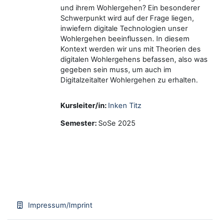
und ihrem Wohlergehen? Ein besonderer
Schwerpunkt wird auf der Frage liegen,
inwiefern digitale Technologien unser
Wohlergehen beeinflussen. In diesem
Kontext werden wir uns mit Theorien des
digitalen Wohlergehens befassen, also was
gegeben sein muss, um auch im
Digitalzeitalter Wohlergehen zu erhalten.
Kursleiter/in:
Inken Titz
Semester
:
SoSe 2025
Impressum/Imprint