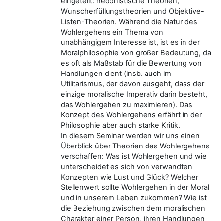
eingeteilt: hedonistische Theorien,
Wunscherfüllungstheorien und Objektive-
Listen-Theorien. Während die Natur des
Wohlergehens ein Thema von
unabhängigem Interesse ist, ist es in der
Moralphilosophie von großer Bedeutung, da
es oft als Maßstab für die Bewertung von
Handlungen dient (insb. auch im
Utilitarismus, der davon ausgeht, dass der
einzige moralische Imperativ darin besteht,
das Wohlergehen zu maximieren). Das
Konzept des Wohlergehens erfährt in der
Philosophie aber auch starke Kritik.
In diesem Seminar werden wir uns einen
Überblick über Theorien des Wohlergehens
verschaffen: Was ist Wohlergehen und wie
unterscheidet es sich von verwandten
Konzepten wie Lust und Glück? Welcher
Stellenwert sollte Wohlergehen in der Moral
und in unserem Leben zukommen? Wie ist
die Beziehung zwischen dem moralischen
Charakter einer Person, ihren Handlungen