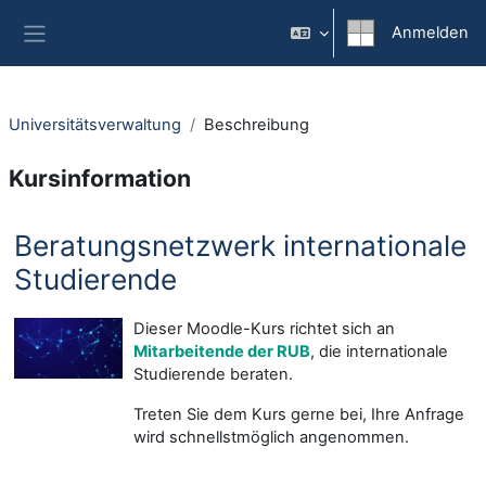
Zum Hauptinhalt
Anmelden
Website-Übersicht
Universitätsverwaltung
Beschreibung
Kursinformation
Beratungsnetzwerk internationale
Studierende
Dieser Moodle-Kurs richtet sich an
Mitarbeitende der RUB
, die internationale
Studierende beraten.
Treten Sie dem Kurs gerne bei, Ihre Anfrage
wird schnellstmöglich angenommen.