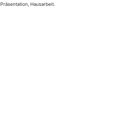
Präsentation, Hausarbeit.