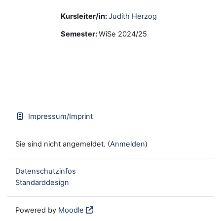
Kursleiter/in:
Judith Herzog
Semester
:
WiSe 2024/25
Impressum/Imprint
Sie sind nicht angemeldet. (
Anmelden
)
Datenschutzinfos
Standarddesign
Powered by
Moodle